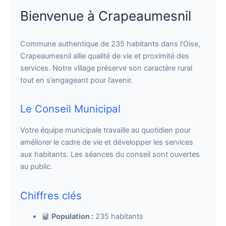
Bienvenue à Crapeaumesnil
Commune authentique de 235 habitants dans l’Oise,
Crapeaumesnil allie qualité de vie et proximité des
services. Notre village préserve son caractère rural
tout en s’engageant pour l’avenir.
Le Conseil Municipal
Votre équipe municipale travaille au quotidien pour
améliorer le cadre de vie et développer les services
aux habitants. Les séances du conseil sont ouvertes
au public.
Chiffres clés
Population :
235 habitants