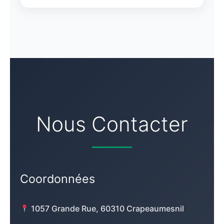
Nous Contacter
Coordonnées
1057 Grande Rue, 60310 Crapeaumesnil