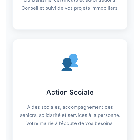
Conseil et suivi de vos projets immobiliers.
Action Sociale
Aides sociales, accompagnement des
seniors, solidarité et services à la personne.
Votre mairie à l’écoute de vos besoins.