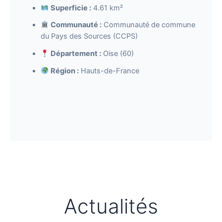
Superficie :
4.61 km²
Communauté :
Communauté de commune
du Pays des Sources (CCPS)
Département :
Oise (60)
Région :
Hauts-de-France
Actualités