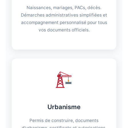
Naissances, mariages, PACs, décès.
Démarches administratives simplifiées et
accompagnement personnalisé pour tous
vos documents officiels.
Urbanisme
Permis de construire, documents
d’urbanisme, certificats et autorisations.