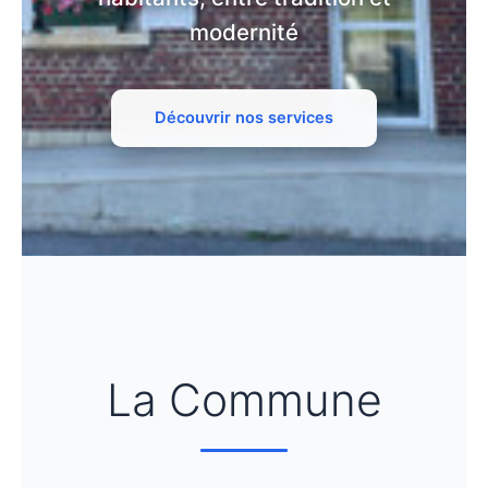
modernité
Découvrir nos services
La Commune