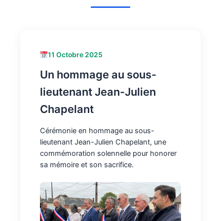
11 Octobre 2025
Un hommage au sous-
lieutenant Jean-Julien
Chapelant
Cérémonie en hommage au sous-
lieutenant Jean-Julien Chapelant, une
commémoration solennelle pour honorer
sa mémoire et son sacrifice.