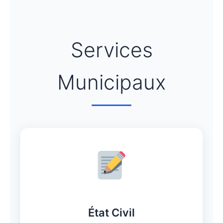
Services
Municipaux
État Civil