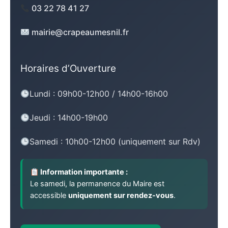
03 22 78 41 27
mairie@crapeaumesnil.fr
Horaires d’Ouverture
Lundi : 09h00-12h00 / 14h00-16h00
Jeudi : 14h00-19h00
Samedi : 10h00-12h00 (uniquement sur Rdv)
Information importante :
Le samedi, la permanence du Maire est
accessible
uniquement sur rendez-vous
.